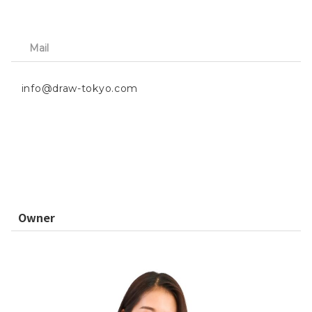
Mail
info@draw-tokyo.com
Owner