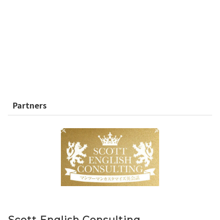
Partners