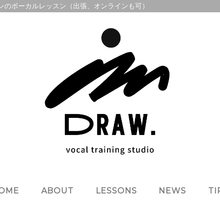
のマンツーマンのボーカルレッスン（出張、オンラインも可）
OME
ABOUT
LESSONS
NEWS
TI