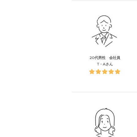
20代男性 会社員
T・Aさん