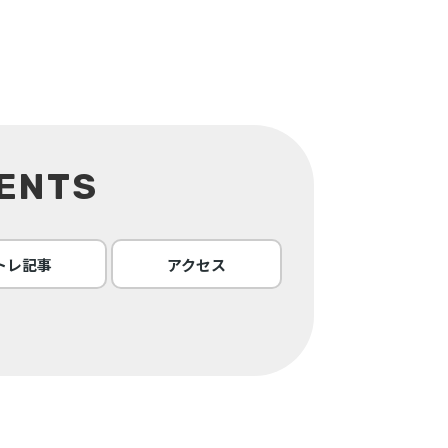
ENTS
トレ記事
アクセス