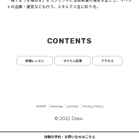
トの企画・運営なども行う。スキルで人生に彩りを。
CONTENTS
体験レッスン
ボイトレ記事
アクセス
HOME
sitemap
contact
Privacy Policy
© 2022 Draw..
体験の予約・お問い合せはこちら