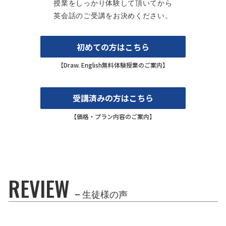
授業をしっかり体験して頂いてから
英会話のご受講をお決めください。
初めての方はこちら
【Draw. English無料体験授業のご案内】
受講済みの方はこちら
【価格
・
プラン内容のご案内】
REVIEW
– 生徒様の声