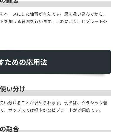
をベースにした練習が有効です。息を吸い込んでから、
トを加える練習を行います。これにより、ビブラートの
かすための応用法
の使い分け
使い分けることが求められます。例えば、クラシック音
で、ポップスでは軽やかなビブラートが効果的です。
ンの融合