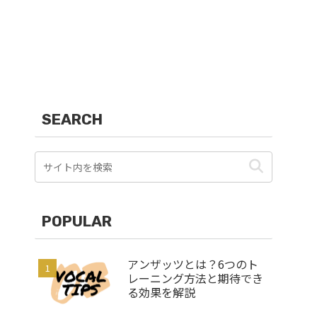
SEARCH
POPULAR
アンザッツとは？6つのト
レーニング方法と期待でき
る効果を解説