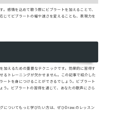
す。感情を込めて歌う際にビブラートを加えることで、
応じてビブラートの幅や速さを変えることも、表現力を
を加えるための重要なテクニックです。効果的に習得す
せるトレーニングが欠かせません。この記事で紹介した
ラートを身につけることができるでしょう。ビブラート
ょう。ビブラートの習得を通じて、あなたの歌声にさら
についてもっと学びたい方は、ぜひDraw.のレッスン