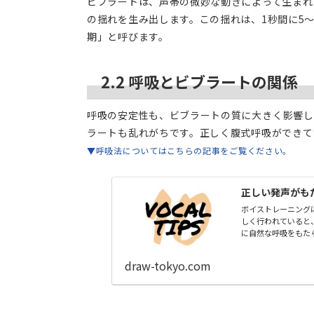
ビブラートは、声帯の微妙な動きによって生まれ
の揺れを生み出します。この揺れは、1秒間に5
期」と呼びます。
2.2 呼吸とビブラートの関係
呼吸の安定性も、ビブラートの質に大きく影響し
ラートも乱れがちです。正しく腹式呼吸ができて
▼呼吸法についてはこちらの記事をご覧ください。
正しい発声がも
ボイストレーニング
しく行われていると
に自然な呼吸をもた
吸...
draw-tokyo.com