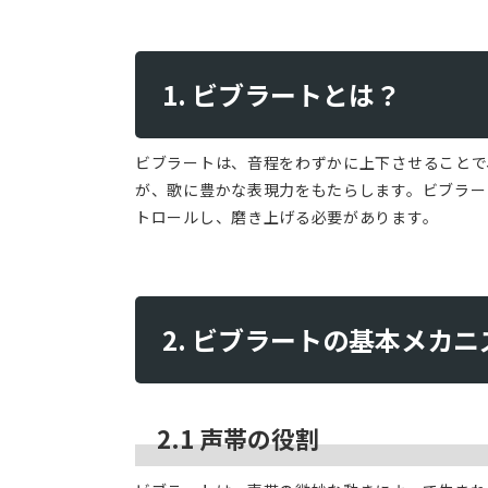
1. ビブラートとは？
ビブラートは、音程をわずかに上下させることで
が、歌に豊かな表現力をもたらします。ビブラー
トロールし、磨き上げる必要があります。
2. ビブラートの基本メカニ
2.1 声帯の役割