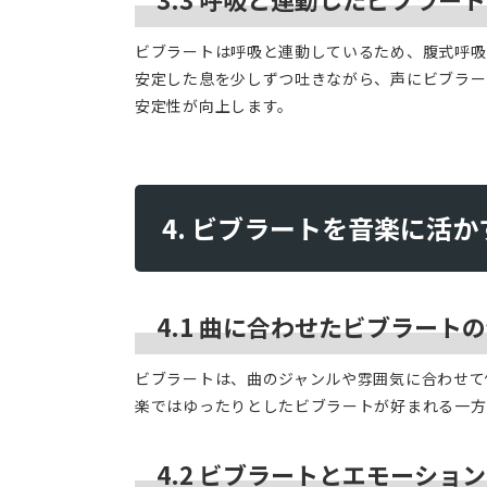
ビブラートは呼吸と連動しているため、腹式呼吸
安定した息を少しずつ吐きながら、声にビブラー
安定性が向上します。
4. ビブラートを音楽に活
4.1 曲に合わせたビブラート
ビブラートは、曲のジャンルや雰囲気に合わせて
楽ではゆったりとしたビブラートが好まれる一方
4.2 ビブラートとエモーショ