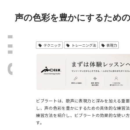
声の色彩を豊かにするため
TIPS
テクニック
トレーニング法
表現力
ビブラートは、歌声に表現力と深みを加える重要
し、声の色彩を豊かにするための具体的な練習法
練習方法を紹介し、ビブラートの効果的な使い方
す。