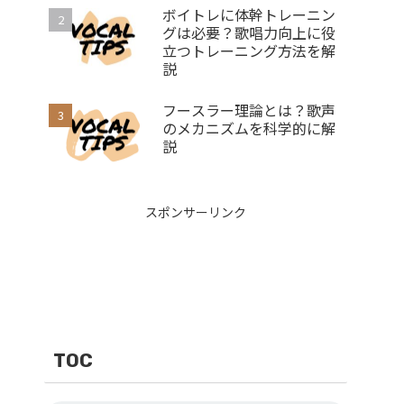
ボイトレに体幹トレーニン
グは必要？歌唱力向上に役
立つトレーニング方法を解
説
フースラー理論とは？歌声
のメカニズムを科学的に解
説
スポンサーリンク
TOC