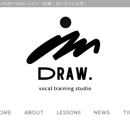
のマンツーマンのボーカルレッスン（出張、オンラインも可）
OME
ABOUT
LESSONS
NEWS
TI