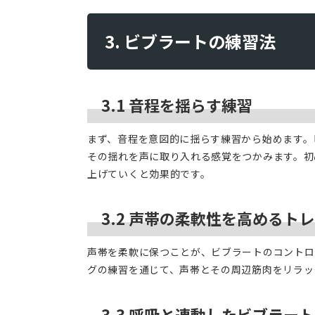
3. ビブラートの練習法
3.1 音程を揺らす練習
まず、音程を意図的に揺らす練習から始めます。
その揺れを声に取り入れる感覚をつかみます。初
上げていくと効果的です。
3.2 声帯の柔軟性を高めるト
声帯を柔軟に保つことが、ビブラートのコントロ
グの練習を通じて、声帯とその周辺筋肉をリラッ
3.3 呼吸と連動したビブラー