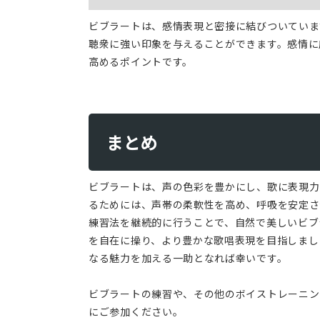
ビブラートは、感情表現と密接に結びついていま
聴衆に強い印象を与えることができます。感情に
高めるポイントです。
まとめ
ビブラートは、声の色彩を豊かにし、歌に表現力
るためには、声帯の柔軟性を高め、呼吸を安定さ
練習法を継続的に行うことで、自然で美しいビブ
を自在に操り、より豊かな歌唱表現を目指しまし
なる魅力を加える一助となれば幸いです。
ビブラートの練習や、その他のボイストレーニング
にご参加ください。