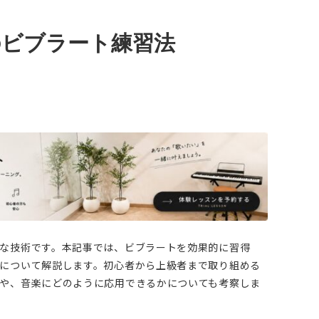
のビブラート練習法
な技術です。本記事では、ビブラートを効果的に習得
について解説します。初心者から上級者まで取り組める
や、音楽にどのように応用できるかについても考察しま