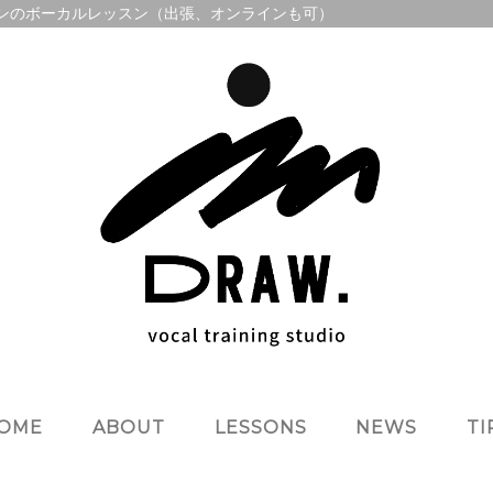
のマンツーマンのボーカルレッスン（出張、オンラインも可）
OME
ABOUT
LESSONS
NEWS
TI