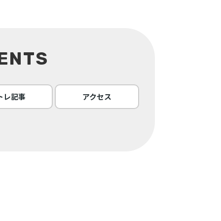
ENTS
トレ記事
アクセス