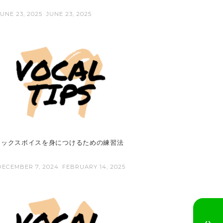
JUNE 23, 2025
JUNE 23, 2025
ミックスボイスを身につけるための練習法
DECEMBER 7, 2024
FEBRUARY 14, 2025