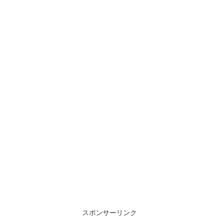
スポンサーリンク