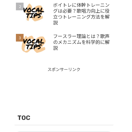
ボイトレに体幹トレーニン
グは必要？歌唱力向上に役
立つトレーニング方法を解
説
フースラー理論とは？歌声
のメカニズムを科学的に解
説
スポンサーリンク
TOC