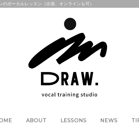
のマンツーマンのボーカルレッスン（出張、オンラインも可）
OME
ABOUT
LESSONS
NEWS
TI