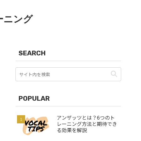
ーニング
SEARCH
POPULAR
アンザッツとは？6つのト
レーニング方法と期待でき
る効果を解説