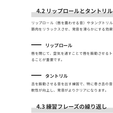
4.2 リップロールとタントリル
リップロール（唇を震わせる音）やタングトリル
筋肉をリラックスさせ、発音を滑らかにする効果
リップロール
唇を閉じて、空気を通すことで唇を振動させるト
ることが重要です。
タントリル
舌を振動させる音を出す練習で、特に巻き舌の音
軟性が向上し、発音がよりクリアになります。
4.3 練習フレーズの繰り返し