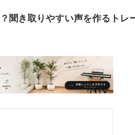
は？聞き取りやすい声を作るトレ