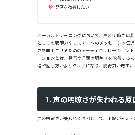
発音を改善したい
ボーカルトレーニングにおいて、声の明瞭さは非
としての表現力やリスナーへのメッセージの伝達
さを向上させるためのアーティキュレーショント
ーションとは、発音や言葉の明瞭さを改善するた
唱や話し方がよりクリアになり、説得力が増すこ
1. 声の明瞭さが失われる原
声の明瞭さが失われる原因として、下記が考えら