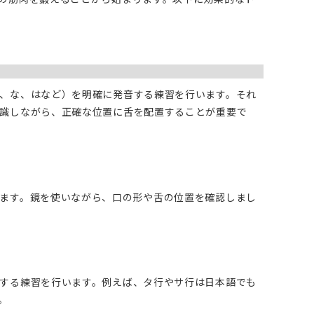
、な、はなど）を明確に発音する練習を行います。それ
識しながら、正確な位置に舌を配置することが重要で
ます。鏡を使いながら、口の形や舌の位置を確認しまし
する練習を行います。例えば、タ行やサ行は日本語でも
。