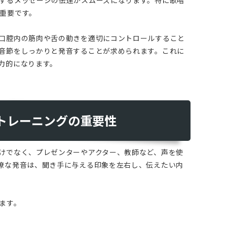
重要です。
口腔内の筋肉や舌の動きを適切にコントロールすること
音節をしっかりと発音することが求められます。これに
力的になります。
ントレーニングの重要性
けでなく、プレゼンターやアクター、教師など、声を使
瞭な発音は、聞き手に与える印象を左右し、伝えたい内
ます。