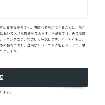
常に重要な要素です。明瞭な発声ができることは、歌手
において大きな影響を与えます。本記事では、声の明瞭
レーニングについて詳しく解説します。アーティキュレ
めの技術であり、適切なトレーニングを行うことで、歌
とでしょう。
因
れます。