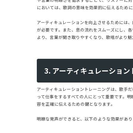
においては、歌詞の意味を効果的に伝えるために
アーティキュレーションを向上させるためには、
が必要です。また、息の流れをスムーズにし、各
より、言葉が聞き取りやすくなり、歌唱がより魅
3. アーティキュレーショ
アーティキュレーショントレーニングは、歌手だ
って仕事をするすべての人にとって重要です。明
容を正確に伝えるための鍵となります。
明瞭な発声ができると、以下のような効果があり